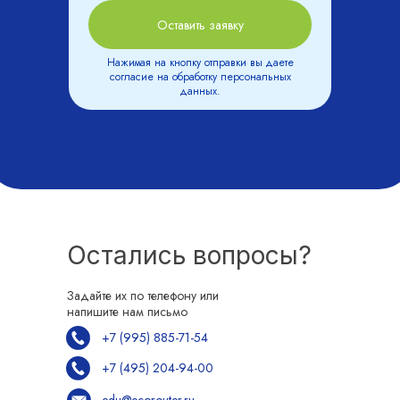
Оставить заявку
Нажимая на кнопку отправки вы даете
согласие на
обработку персональных
данных.
Остались вопросы?
Задайте их по телефону или
напишите нам письмо
+7 (995) 885-71-54
+7 (495) 204-94-00