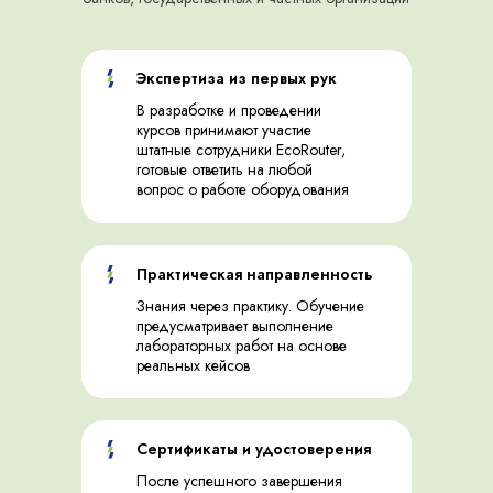
Экспертиза из первых рук
В разработке и проведении
курсов принимают участие
штатные сотрудники EcoRouter,
готовые ответить на любой
вопрос о работе оборудования
Практическая направленность
Знания через практику. Обучение
предусматривает выполнение
лабораторных работ на основе
реальных кейсов
Сертификаты и удостоверения
После успешного завершения