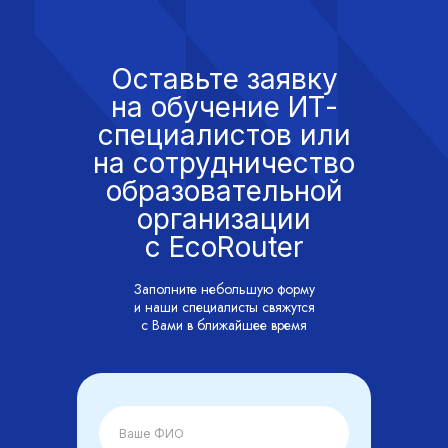
Оставьте заявку
на обучение ИТ-
специалистов или
на сотрудничество
образовательной
организации
с EcoRouter
Заполните небольшую форму
и наши специалисты свяжутся
с Вами в ближайшее время