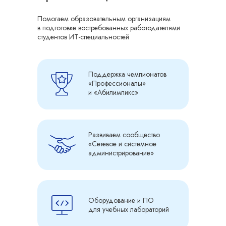
Помогаем образовательным организациям
в подготовке востребованных работодателями
студентов ИТ-специальностей
Поддержка чемпионатов
«Профессионалы»
и «Абилимпикс»
Развиваем сообщество
«Сетевое и системное
администрирование»
Оборудование и ПО
для учебных лабораторий