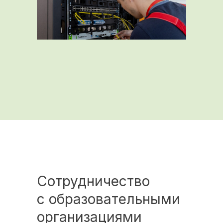
Сотрудничество
с образовательными
организациями