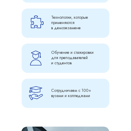
Технологии, которые
применяются
в демоэкзамене
Обучение и стажировки
для преподавателей
и студентов
Сотрудничаем с 100+
вузами и колледжами