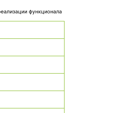
реализации функционала