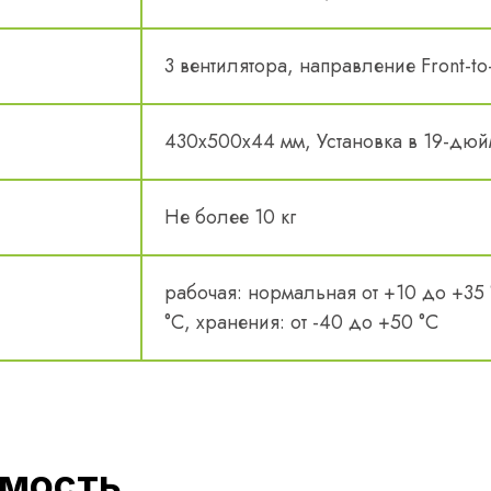
3 вентилятора, направление Front-to
430x500x44 мм, Установка в 19-дюй
Не более 10 кг
рабочая: нормальная от +10 до +35 
°С, хранения: от -40 до +50 °С
мость