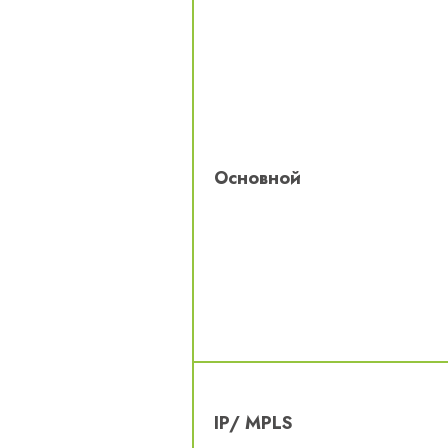
Основной
IP/ MPLS