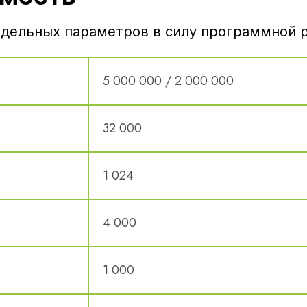
дельных параметров в силу программной 
5 000 000 / 2 000 000
32 000
1 024
4 000
1 000