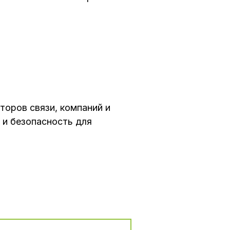
оров связи, компаний и
 и безопасность для