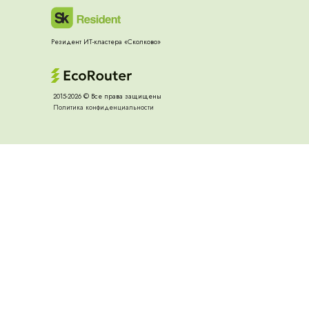
Резидент ИТ-кластера «Сколково»
2015-2026 ©️ Все права защищены
Политика конфиденциальности