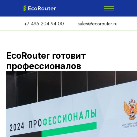
+7 495 204-94-00
sales@ecorouter.ru
EcoRouter готовит
профессионалов