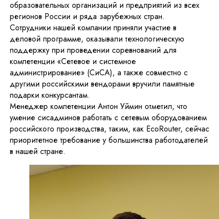
образовательных организаций и предприятий из всех
регионов России и ряда зарубежных стран.
Сотрудники нашей компании приняли участие в
деловой программе, оказывали технологическую
поддержку при проведении соревнований для
компетенции «Сетевое и системное
администрирование» (СиСА), а также совместно с
другими российскими вендорами вручили памятные
подарки конкурсантам.
Менеджер компетенции Антон Уймин отметил, что
умение сисадминов работать с сетевым оборудованием
российского производства, таким, как EcoRouter, сейчас
приоритетное требование у большинства работодателей
в нашей стране.