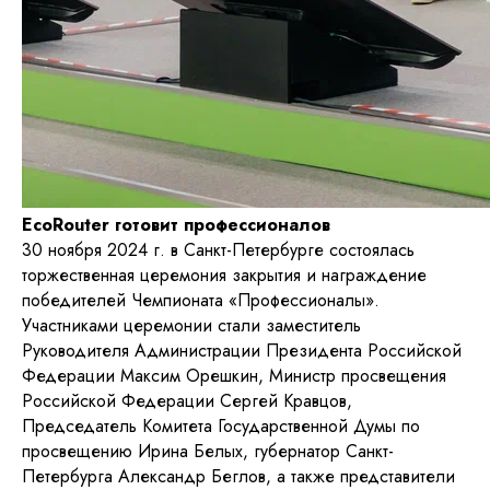
EcoRouter готовит профессионалов
30 ноября 2024 г. в Санкт-Петербурге состоялась
торжественная церемония закрытия и награждение
победителей Чемпионата «Профессионалы».
Участниками церемонии стали заместитель
Руководителя Администрации Президента Российской
Федерации Максим Орешкин, Министр просвещения
Российской Федерации Сергей Кравцов,
Председатель Комитета Государственной Думы по
просвещению Ирина Белых, губернатор Санкт-
Петербурга Александр Беглов, а также представители