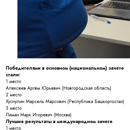
Победителями в основном (национальном) зачете
стали:
1 место
Алексеев Артём Юрьевич (Новгородская область)
2 место
Хуснулин Марсель Марсович (Республика Башкортостан)
3 место
Лиман Марк Игоревич (Москва)
Лучшие результаты в международном зачете
1 место