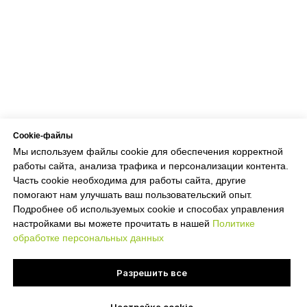
Cookie-файлы
Мы используем файлы cookie для обеспечения корректной
работы сайта, анализа трафика и персонализации контента.
Часть cookie необходима для работы сайта, другие
помогают нам улучшать ваш пользовательский опыт.
Подробнее об используемых cookie и способах управления
настройками вы можете прочитать в нашей
Политике
обработке персональных данных
Разрешить все