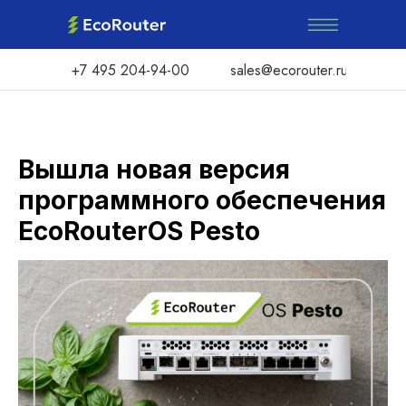
+7 495 204-94-00
sales@ecorouter.ru
Вышла новая версия
программного обеспечения
EcoRouterOS Pesto