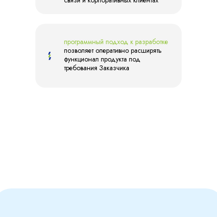
связи и корпоративных клиентах
программный подход к разработке
позволяет оперативно расширять
функционал продукта под
требования Заказчика