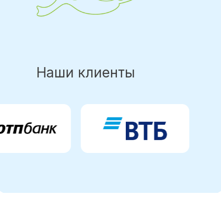
Наши клиенты