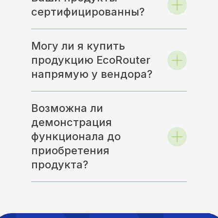
сертифицированны?
Могу ли я купить
продукцию EcoRouter
напрямую у вендора?
Возможна ли
демонстрация
функционала до
приобретения
продукта?