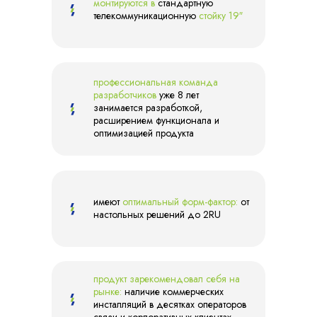
монтируются в
стандартную
телекоммуникационную
стойку 19″
профессиональная команда
разработчиков
уже 8 лет
занимается разработкой,
расширением функционала и
оптимизацией продукта
имеют
оптимальный форм-фактор:
от
настольных решений до 2RU
продукт зарекомендовал себя на
рынке:
наличие коммерческих
инсталляций в десятках операторов