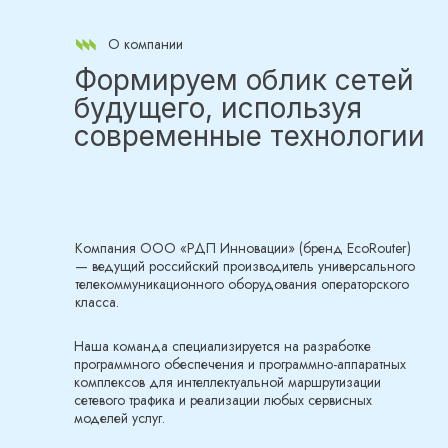
О компании
Формируем облик сетей
будущего, используя
современные технологии
Компания ООО «РДП Инновации» (бренд EcoRouter)
— ведущий российский производитель универсального
телекоммуникационного оборудования операторского
класса.
Наша команда специализируется на разработке
программного обеспечения и программно-аппаратных
комплексов для интеллектуальной маршрутизации
сетевого трафика и реализации любых сервисных
моделей услуг.