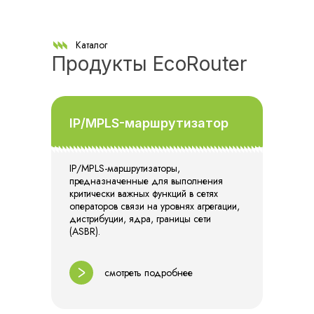
Каталог
Продукты EcoRouter
IP/MPLS-маршрутизатор
IP/MPLS-маршрутизаторы,
предназначенные для выполнения
критически важных функций в сетях
операторов связи на уровнях агрегации,
дистрибуции, ядра, границы сети
(ASBR).
смотреть подробнее