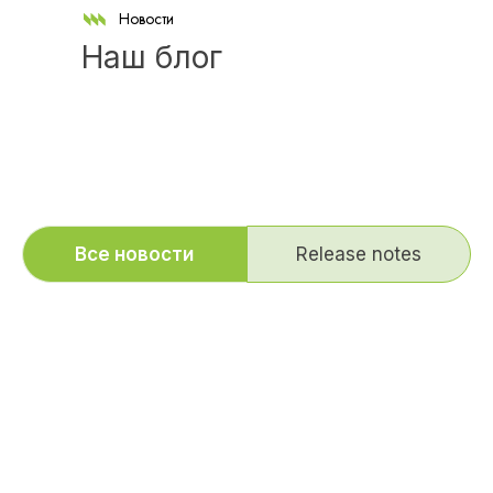
Новости
Наш блог
Все новости
Release notes