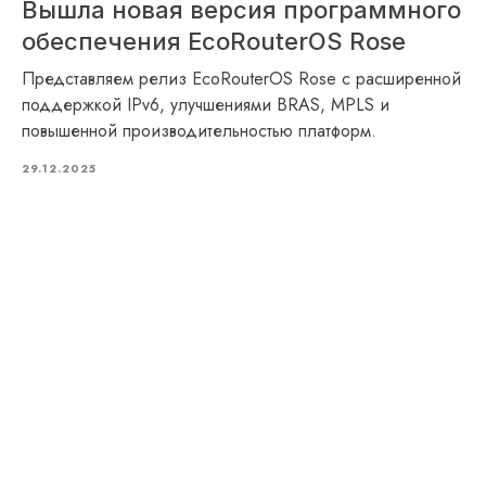
Вышла новая версия программного
обеспечения EcoRouterOS Rose
Представляем релиз EcoRouterOS Rose с расширенной
поддержкой IPv6, улучшениями BRAS, MPLS и
повышенной производительностью платформ.
29.12.2025