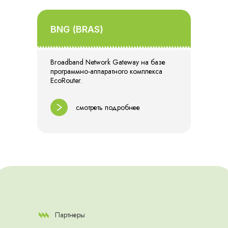
BNG (BRAS)
Broadband Network Gateway на базе
программно-аппаратного комплекса
EcoRouter.
смотреть подробнее
Партнеры