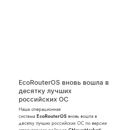
EcoRouterOS вновь вошла в
десятку лучших
российских ОС
Наша операционная
система
EcoRouterOS
вновь вошла в
десятку лучших российских ОС по версии