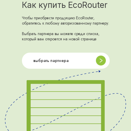
Как купить EcoRouter
Чтобы приобрести продукцию EcoRouter,
обратитесь к любому авторизованному партнеру.
Выбрать партнера вы можете среди списка,
который вам откроется на новой странице
выбрать партнера