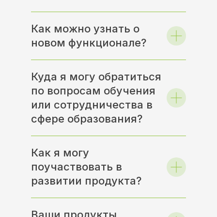
Как можно узнать о
новом функционале?
Куда я могу обратиться
по вопросам обучения
или сотрудничества в
сфере образования?
Как я могу
поучаствовать в
развитии продукта?
Ваши продукты