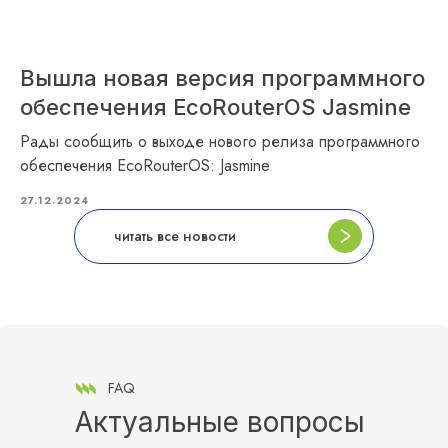
Вышла новая версия программного
обеспечения EcoRouterOS Jasmine
Рады сообщить о выходе нового релиза программного
обеспечения EcoRouterOS: Jasmine
27.12.2024
читать все новости
FAQ
Актуальные вопросы