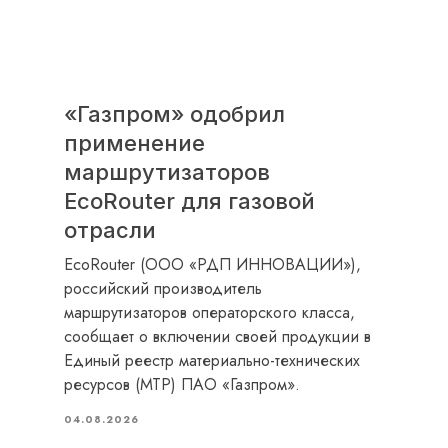
«Газпром» одобрил
применение
маршрутизаторов
EcoRouter для газовой
отрасли
EcoRouter (ООО «РДП ИННОВАЦИИ»),
российский производитель
маршрутизаторов операторского класса,
сообщает о включении своей продукции в
Единый реестр материально-технических
ресурсов (МТР) ПАО «Газпром».
04.08.2026