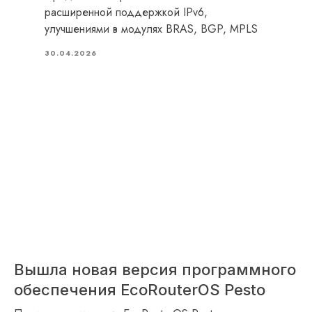
расширенной поддержкой IPv6,
улучшениями в модулях BRAS, BGP, MPLS
30.04.2026
Вышла новая версия программного
обеспечения EcoRouterOS Pesto